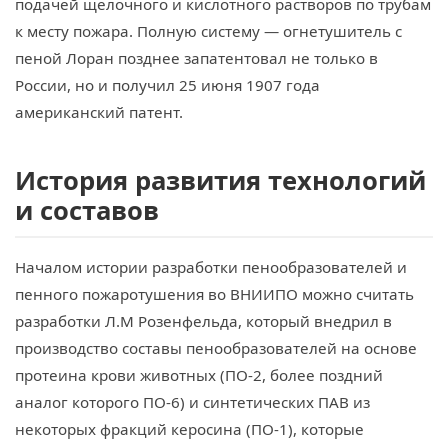
подачей щелочного и кислотного растворов по трубам
к месту пожара. Полную систему — огнетушитель с
пеной Лоран позднее запатентовал не только в
России, но и получил 25 июня 1907 года
американский патент.
История развития технологий
и составов
Началом истории разработки пенообразователей и
пенного пожаротушения во ВНИИПО можно считать
разработки Л.М Розенфельда, который внедрил в
производство составы пенообразователей на основе
протеина крови животных (ПО-2, более поздний
аналог которого ПО-6) и синтетических ПАВ из
некоторых фракций керосина (ПО-1), которые