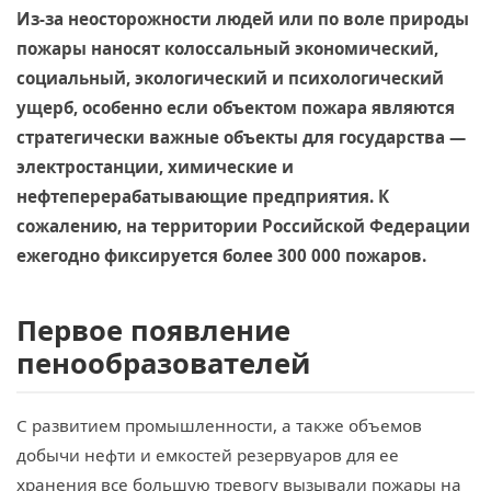
Из-за неосторожности людей или по воле природы
пожары наносят колоссальный экономический,
социальный, экологический и психологический
ущерб, особенно если объектом пожара являются
стратегически важные объекты для государства —
электростанции, химические и
нефтеперерабатывающие предприятия. К
сожалению, на территории Российской Федерации
ежегодно фиксируется более 300 000 пожаров.
Первое появление
пенообразователей
С развитием промышленности, а также объемов
добычи нефти и емкостей резервуаров для ее
хранения все большую тревогу вызывали пожары на