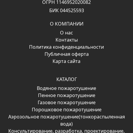
ОГРН 1146952020082
БИК 044525593
О КОМПАНИИ
О нас
Контакты
Политика конфиденциальности
Публичная оферта
Карта сайта
КАТАЛОГ
Водяное пожаротушение
Пенное пожаротушение
Газовое пожаротушение
Порошковое пожаротушение
Аэрозольное пожаротушение(тонкораспыленная
вода)
Консультирование, разработка, проектирование,