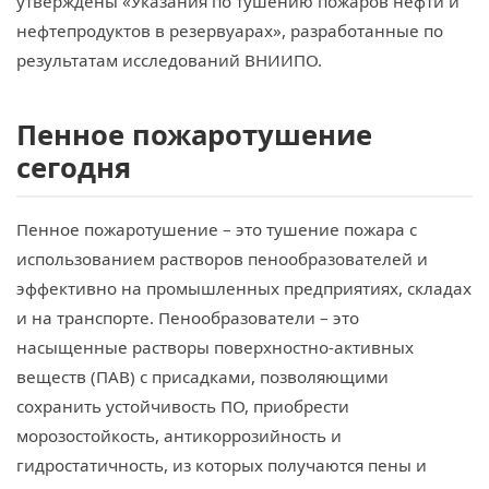
утверждены «Указания по тушению пожаров нефти и
нефтепродуктов в резервуарах», разработанные по
результатам исследований ВНИИПО.
Пенное пожаротушение
сегодня
Пенное пожаротушение – это тушение пожара с
использованием растворов пенообразователей и
эффективно на промышленных предприятиях, складах
и на транспорте. Пенообразователи – это
насыщенные растворы поверхностно-активных
веществ (ПАВ) с присадками, позволяющими
сохранить устойчивость ПО, приобрести
морозостойкость, антикоррозийность и
гидростатичность, из которых получаются пены и