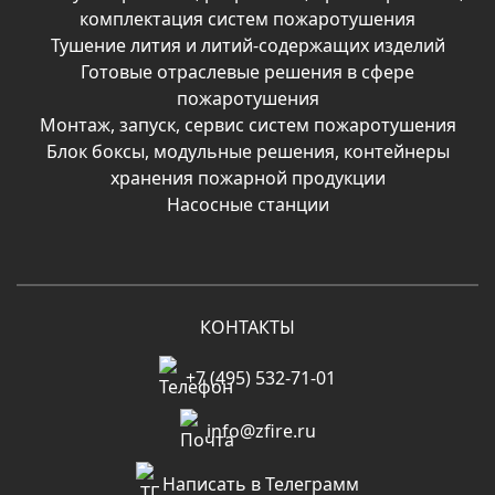
комплектация систем пожаротушения
Тушение лития и литий-содержащих изделий
Готовые отраслевые решения в сфере
пожаротушения
Монтаж, запуск, сервис систем пожаротушения
Блок боксы, модульные решения, контейнеры
хранения пожарной продукции
Насосные станции
КОНТАКТЫ
+7 (495) 532-71-01
info@zfire.ru
Написать в Телеграмм