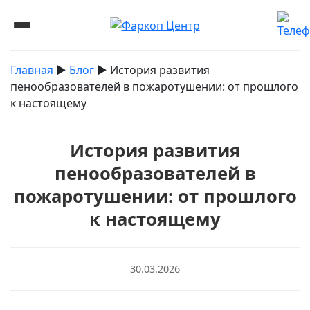
Главная
▶︎
Блог
▶︎
История развития
пенообразователей в пожаротушении: от прошлого
к настоящему
История развития
пенообразователей в
пожаротушении: от прошлого
к настоящему
30.03.2026