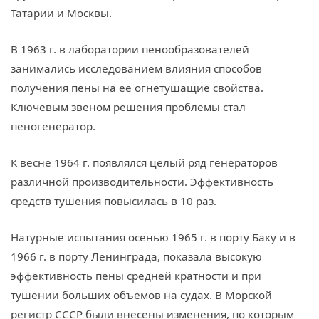
Татарии и Москвы.
В 1963 г. в лаборатории пенообразователей
занимались исследованием влияния способов
получения пены на ее огнетушащие свойства.
Ключевым звеном решения проблемы стал
пеногенератор.
К весне 1964 г. появлялся целый ряд генераторов
различной производительности. Эффективность
средств тушения повысилась в 10 раз.
Натурные испытания осенью 1965 г. в порту Баку и в
1966 г. в порту Ленинграда, показала высокую
эффективность пены средней кратности и при
тушении больших объемов на судах. В Морской
регистр СССР были внесены изменения, по которым