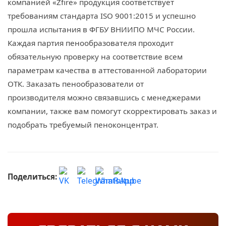
компанией «Zfire» продукция соответствует
требованиям стандарта ISO 9001:2015 и успешно
прошла испытания в ФГБУ ВНИИПО МЧС России.
Каждая партия пенообразователя проходит
обязательную проверку на соответствие всем
параметрам качества в аттестованной лаборатории
ОТК. Заказать пенообразователи от
производителя можно связавшись с менеджерами
компании, также вам помогут скорректировать заказ и
подобрать требуемый пеноконцентрат.
Поделиться: