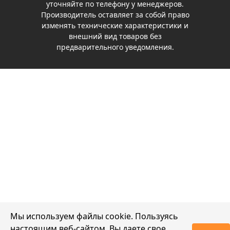
уточняйте по телефону у менеджеров.
Производитель оставляет за собой право
изменять технические характеристики и
внешний вид товаров без
предварительного уведомления.
Мы используем файлы cookie. Пользуясь
настоящим веб-сайтом, Вы даете свое