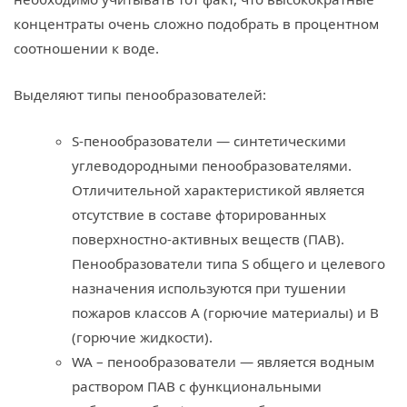
концентраты очень сложно подобрать в процентном
соотношении к воде.
Выделяют типы пенообразователей:
S-пенообразователи — синтетическими
углеводородными пенообразователями.
Отличительной характеристикой является
отсутствие в составе фторированных
поверхностно-активных веществ (ПАВ).
Пенообразователи типа S общего и целевого
назначения используются при тушении
пожаров классов А (горючие материалы) и B
(горючие жидкости).
WA – пенообразователи — является водным
раствором ПАВ с функциональными