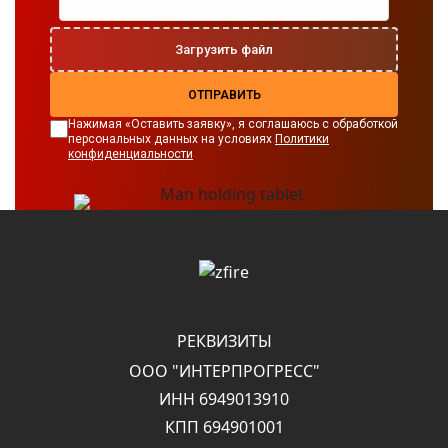
Загрузить файл
ОТПРАВИТЬ
Нажимая «Оставить заявку», я соглашаюсь с обработкой
персональных данных на условиях
Политики
конфиденциальности
РЕКВИЗИТЫ
ООО "ИНТЕРПРОГРЕСС"
ИНН 6949013910
КПП 694901001