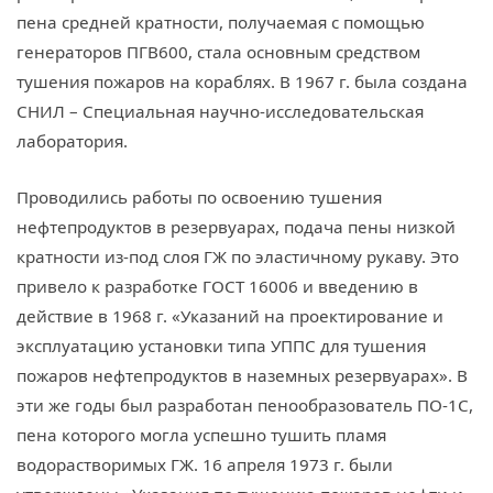
пена средней кратности, получаемая с помощью
генераторов ПГВ600, стала основным средством
тушения пожаров на кораблях. В 1967 г. была создана
СНИЛ – Специальная научно-исследовательская
лаборатория.
Проводились работы по освоению тушения
нефтепродуктов в резервуарах, подача пены низкой
кратности из-под слоя ГЖ по эластичному рукаву. Это
привело к разработке ГОСТ 16006 и введению в
действие в 1968 г. «Указаний на проектирование и
эксплуатацию установки типа УППС для тушения
пожаров нефтепродуктов в наземных резервуарах». В
эти же годы был разработан пенообразователь ПО-1С,
пена которого могла успешно тушить пламя
водорастворимых ГЖ. 16 апреля 1973 г. были