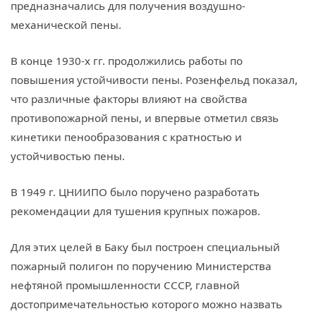
предназначались для получения воздушно-
механической пены.
В конце 1930-х гг. продолжились работы по
повышения устойчивости пены. Розенфельд показал,
что различные факторы влияют на свойства
противопожарной пены, и впервые отметил связь
кинетики пенообразования с кратностью и
устойчивостью пены.
В 1949 г. ЦНИИПО было поручено разработать
рекомендации для тушения крупных пожаров.
Для этих целей в Баку был построен специальный
пожарный полигон по поручению Министерства
нефтяной промышленности СССР, главной
достопримечательностью которого можно назвать