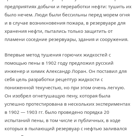
предприятиях добычи и переработки нефти: тушить их
было нечем. Люди были бессильны перед морем огня
и в случае возникновения пожара, в резервуаре для
хранения нефти, пытались только защитить от
пламени соседние резервуары, здания и сооружения.
Впервые метод тушения горючих жидкостей с
помощью пены в 1902 году предложил русский
инженер и химик Александр Лоран. Он поставил для
себя цель разработки рецептур жидкости с
пониженной текучестью, но при этом очень легкую.
Он изобрел огнетушащую пену, которая была
успешно протестирована в нескольких экспериментах
в 1902 — 1903 гг. было проведено порядка 20
испытаний пены, в том числе и публичных, в ходе
которых в пылающий резервуар с нефтью заливался