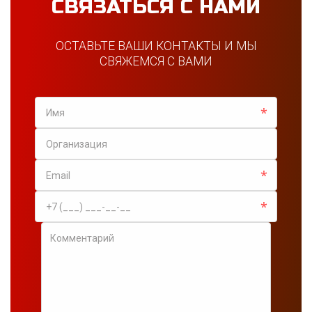
СВЯЗАТЬСЯ С НАМИ
ОСТАВЬТЕ ВАШИ КОНТАКТЫ И МЫ
СВЯЖЕМСЯ С ВАМИ
*
*
*