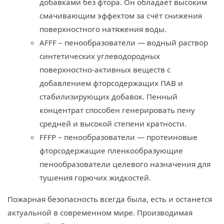
добавками без фтора. Он обладает высоким
смачивающим эффектом за счёт снижения
поверхностного натяжения воды.
AFFF – пенообразователи — водный раствор
синтетических углеводородных
поверхностно-активных веществ с
добавлением фторсодержащих ПАВ и
стабилизирующих добавок. Пенный
концентрат способен генерировать пену
средней и высокой степени кратности.
FFFP – пенообразователи — протеиновые
фторсодержащие пленкообразующие
пенообразователи целевого назначения для
тушения горючих жидкостей.
Пожарная безопасность всегда была, есть и останется
актуальной в современном мире. Производимая