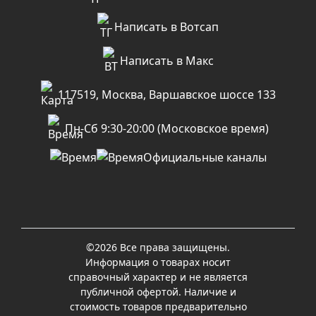
Написать в Вотсап
Написать в Макс
117519, Москва, Варшавское шоссе 133
Пн-Сб 9:30-20:00 (Московское время)
Официальные каналы
©2026 Все права защищены.
Информация о товарах носит
справочный характер и не является
публичной офертой. Наличие и
стоимость товаров предварительно