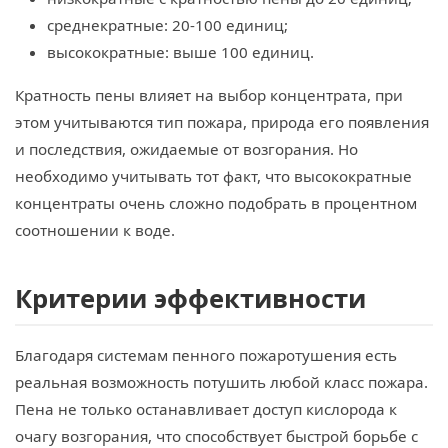
среднекратные: 20-100 единиц;
высокократные: выше 100 единиц.
Кратность пены влияет на выбор концентрата, при
этом учитываются тип пожара, природа его появления
и последствия, ожидаемые от возгорания. Но
необходимо учитывать тот факт, что высокократные
концентраты очень сложно подобрать в процентном
соотношении к воде.
Критерии эффективности
Благодаря системам пенного пожаротушения есть
реальная возможность потушить любой класс пожара.
Пена не только останавливает доступ кислорода к
очагу возгорания, что способствует быстрой борьбе с