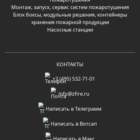
Монтаж, запуск, сервис систем пожаротушения
Блок боксы, модульные решения, контейнеры
хранения пожарной продукции
Насосные станции
КОНТАКТЫ
+7 (495) 532-71-01
info@zfire.ru
Написать в Телеграмм
Написать в Вотсап
Написать в Макс