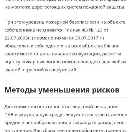
на монтаже дорогостоящих систем пожарной защиты.
При этом уровень пожарной безопасности на объекте
собственника не снизится. Так как ФЗ № 123 от
22.07.2008г. (с изменениями от 29.07.2017 г.)
обязателен к соблюдению на всех объектах РФ вне
зависимости от даты начала эксплуатации, расчет и
оценку пожарных рисков можно проводить для любых
зданий, строений и сооружений.
Методы уменьшения рисков
Для снижения негативных последствий попадания
ПАВ в окружающую среду следует использовать менее
вредные пенообразователи и сокращать расход пены
на тушение. Для сбора пен целесообразно устраивать