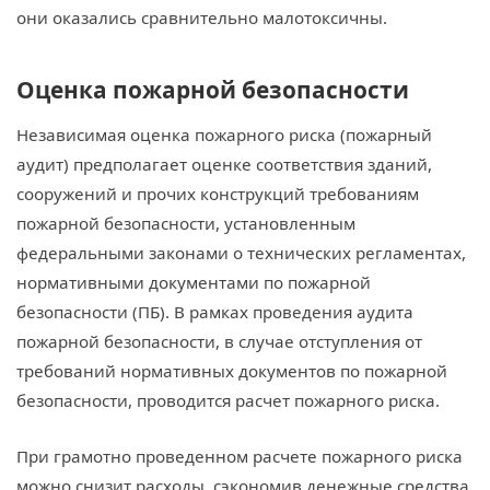
они оказались сравнительно малотоксичны.
Оценка пожарной безопасности
Независимая оценка пожарного риска (пожарный
аудит) предполагает оценке соответствия зданий,
сооружений и прочих конструкций требованиям
пожарной безопасности, установленным
федеральными законами о технических регламентах,
нормативными документами по пожарной
безопасности (ПБ). В рамках проведения аудита
пожарной безопасности, в случае отступления от
требований нормативных документов по пожарной
безопасности, проводится расчет пожарного риска.
При грамотно проведенном расчете пожарного риска
можно снизит расходы, сэкономив денежные средства