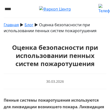
Главная
▶︎
Блог
▶︎
Оценка безопасности при
использовании пенных систем пожаротушения
Оценка безопасности при
использовании пенных
систем пожаротушения
30.03.2026
Пенные системы пожаротушения используются
для ликвидации возникшего пожара. Ликвидация