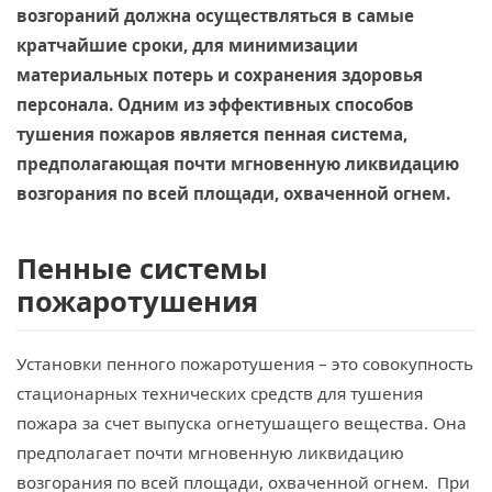
возгораний должна осуществляться в самые
кратчайшие сроки, для минимизации
материальных потерь и сохранения здоровья
персонала. Одним из эффективных способов
тушения пожаров является пенная система,
предполагающая почти мгновенную ликвидацию
возгорания по всей площади, охваченной огнем.
Пенные системы
пожаротушения
Установки пенного пожаротушения – это совокупность
стационарных технических средств для тушения
пожара за счет выпуска огнетушащего вещества. Она
предполагает почти мгновенную ликвидацию
возгорания по всей площади, охваченной огнем. При