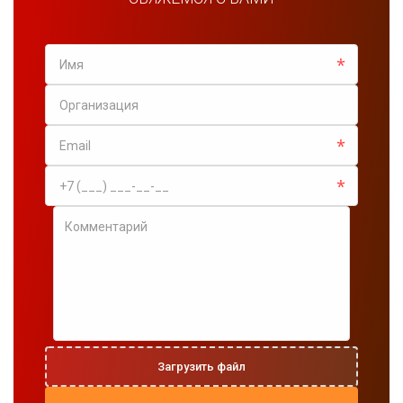
*
*
*
Загрузить файл