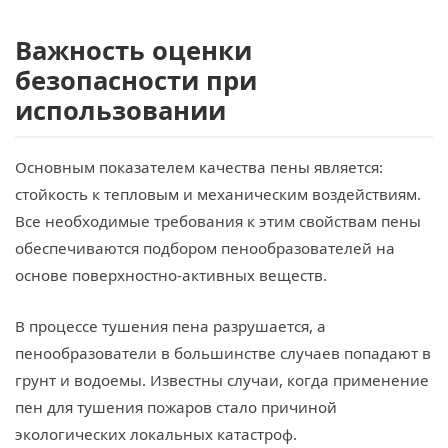
Важность оценки
безопасности при
использовании
Основным показателем качества пены является:
стойкость к тепловым и механическим воздействиям.
Все необходимые требования к этим свойствам пены
обеспечиваются подбором пенообразователей на
основе поверхностно-активных веществ.
В процессе тушения пена разрушается, а
пенообразователи в большинстве случаев попадают в
грунт и водоемы. Известны случаи, когда применение
пен для тушения пожаров стало причиной
экологических локальных катастроф.