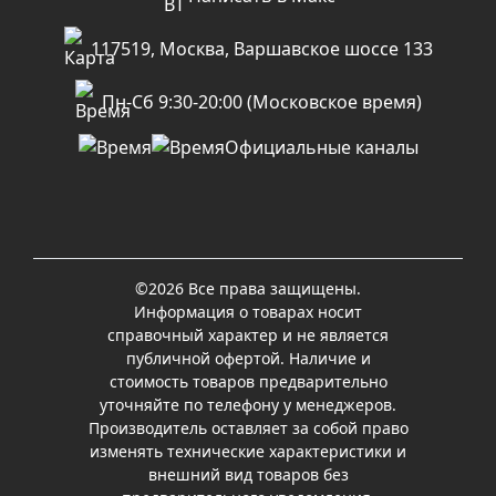
117519, Москва, Варшавское шоссе 133
Пн-Сб 9:30-20:00 (Московское время)
Официальные каналы
©2026 Все права защищены.
Информация о товарах носит
справочный характер и не является
публичной офертой. Наличие и
стоимость товаров предварительно
уточняйте по телефону у менеджеров.
Производитель оставляет за собой право
изменять технические характеристики и
внешний вид товаров без