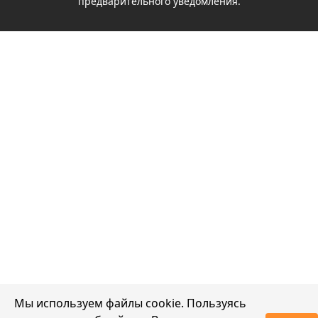
предварительного уведомления.
Мы используем файлы cookie. Пользуясь