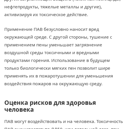
нефтепродукты, тяжелые металлы и другие),
активизируя их токсическое действие.
Применение ПАВ безусловно наносит вред
окружающей среде. С другой стороны, тушение с
применением пены уменьшает загрязнение
воздушной среды токсичными и вредными
продуктами горения. Использование в будущем
только биологически мягких пен позволит шире
применять их в пожаротушении для уменьшения
воздействия пожаров на окружающую среду.
Оценка рисков для здоровья
человека
ПАВ могут воздействовать и на человека. Токсичность