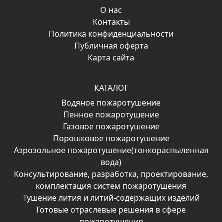
О нас
Контакты
Политика конфиденциальности
Публичная оферта
Карта сайта
КАТАЛОГ
Водяное пожаротушение
Пенное пожаротушение
Газовое пожаротушение
Порошковое пожаротушение
Аэрозольное пожаротушение(тонкораспыленная
вода)
Консультирование, разработка, проектирование,
комплектация систем пожаротушения
Тушение лития и литий-содержащих изделий
Готовые отраслевые решения в сфере
пожаротушения