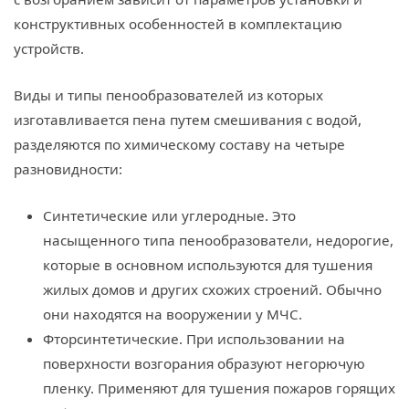
конструктивных особенностей в комплектацию
устройств.
Виды и типы пенообразователей из которых
изготавливается пена путем смешивания с водой,
разделяются по химическому составу на четыре
разновидности:
Синтетические или углеродные. Это
насыщенного типа пенообразователи, недорогие,
которые в основном используются для тушения
жилых домов и других схожих строений. Обычно
они находятся на вооружении у МЧС.
Фторсинтетические. При использовании на
поверхности возгорания образуют негорючую
пленку. Применяют для тушения пожаров горящих