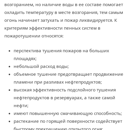
возгоранием, но наличие воды в ее составе помогает
охладить температуру в месте возгорания, тем самым
огонь начинает затухать и пожар ликвидируется. К
критериям эффективности пенных систем в
пожаротушении относятся:
перспектива тушения пожаров на больших
площадях;
небольшой расход воды;
объемное тушение предотвращает продвижение
пламени при разливах нефтепродуктов;
высокая эффективность подслойного тушения
нефтепродуктов в резервуарах, а также самой
нефти;
имеют повышенную смачивающую способность;
растекание по горящей поверхности содействует
быстрому прекращению открытого огня;