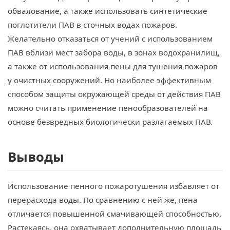
обвалование, а также использовать синтетические
поглотители ПАВ в сточных водах пожаров.
Желательно отказаться от учений с использованием
ПАВ вблизи мест забора воды, в зонах водохранилищ,
а также от использования пены для тушения пожаров
у очистных сооружений. Но наиболее эффективным
способом защиты окружающей среды от действия ПАВ
можно считать применение пенообразователей на
основе безвредных биологически разлагаемых ПАВ.
Выводы
Использование пенного пожаротушения избавляет от
перерасхода воды. По сравнению с ней же, пена
отличается повышенной смачивающей способностью.
Растекаясь, она охватывает дополнительную площадь