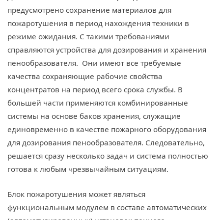
предусмотрено сохранение материалов для
пожаротушения в период нахождения техники в
режиме ожидания. С такими требованиями
справляются устройства для дозирования и хранения
пенообразователя. Они имеют все требуемые
качества сохраняющие рабочие свойства
концентратов на период всего срока службы. В
большей части применяются комбинированные
системы на основе баков хранения, служащие
единовременно в качестве пожарного оборудования
для дозирования пенообразователя. Следовательно,
решается сразу несколько задач и система полностью
готова к любым чрезвычайным ситуациям.
Блок пожаротушения может являться
функциональным модулем в составе автоматических