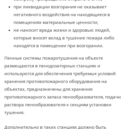
при ликвидации возгорания не оказывает
негативного воздействия на находящиеся в
помещениях материальные ценности;
не наносит вреда жизни и здоровью людей,
которые вносят вклад в тушение пожара либо
находятся в помещении при возгорании.
Пенные системы пожаротушения на объекте
размещаются в пенодозаторных станциях и
используются для обеспечения требуемых условий
хранения противопожарного оборудования на
объектах, предназначены для хранения
противопожарного запаса пенообразователя, подачи
раствора пенообразователя к секциям установки
тушения.
Дополнительно в таких станциях должно быть