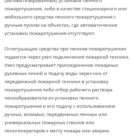
(автоматизированных) установок пенного
пожаротушения, либо в качестве стационарного или
мобильного средства пенного пожаротушения с
ручным пуском на объектах, где автоматические
установки пожаротушения отсутствуют.
Огнетушащие средства при пенном пожаротушении
подаются через узел подключения пожарной техники.
Узел предусматривает присоединение пожарных
рукавных линий и подачу воды через них от
передвижной пожарной техники в установку
пожаротушения либо отбор рабочего раствора
пенообразователя из установки пенного
пожаротушения и его подачу с использованием
ручных, возимых, передвижных пенных или
универсальных пожарных стволов или
пеногенераторов к месту пожара или аварии.