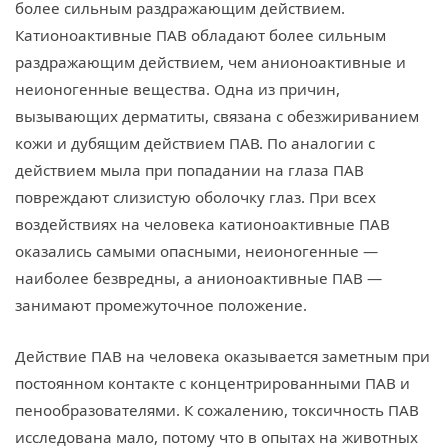
более сильным раздражающим действием.
Катионоактивные ПАВ обладают более сильным
раздражающим действием, чем анионоактивные и
неионогенные вещества. Одна из причин,
вызывающих дерматиты, связана с обезжириванием
кожи и дубящим действием ПАВ. По аналогии с
действием мыла при попадании на глаза ПАВ
повреждают слизистую оболочку глаз. При всех
воздействиях на человека катионоактивные ПАВ
оказались самыми опасными, неионогенные —
наиболее безвредны, а анионоактивные ПАВ —
занимают промежуточное положение.
Действие ПАВ на человека оказывается заметным при
постоянном контакте с концентрированными ПАВ и
пенообразователями. К сожалению, токсичность ПАВ
исследована мало, потому что в опытах на животных