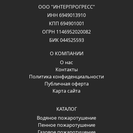
ООО "ИНТЕРПРОГРЕСС"
ИНН 6949013910
КПП 694901001
ОГРН 1146952020082
БИК 044525593
О КОМПАНИИ
О нас
Контакты
Политика конфиденциальности
Публичная оферта
Карта сайта
КАТАЛОГ
Водяное пожаротушение
Пенное пожаротушение
Газовое пожаротушение