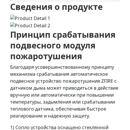
Сведения о продукте
Принцип срабатывания
подвесного модуля
пожаротушения
Благодаря усовершенствованному принципу
механизма срабатывания автоматическое
подвесное устройство пожаротушения ZFIRE с
датчиком дыма может приводиться в действие
вручную или автоматически при повышении
температуры, задымления или срабатывании
теплового датчика, обеспечивая быстрое
реагирование и надежную защиту.
1) Сопло устройства оснащено стеклянной