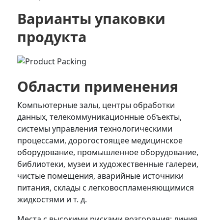
Варианты упаковки
продукта
Области применения
Компьютерные залы, центры обработки
данных, телекоммуникационные объекты,
системы управления технологическими
процессами, дорогостоящее медицинское
оборудование, промышленное оборудование,
библиотеки, музеи и художественные галереи,
чистые помещения, аварийные источники
питания, склады с легковоспламеняющимися
жидкостями и т. д.
Места с высокими рисками возгорания: линия