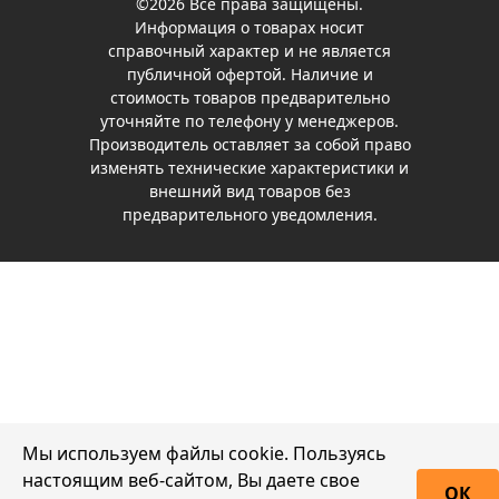
©2026 Все права защищены.
Информация о товарах носит
справочный характер и не является
публичной офертой. Наличие и
стоимость товаров предварительно
уточняйте по телефону у менеджеров.
Производитель оставляет за собой право
изменять технические характеристики и
внешний вид товаров без
предварительного уведомления.
Мы используем файлы cookie. Пользуясь
настоящим веб-сайтом, Вы даете свое
ОК