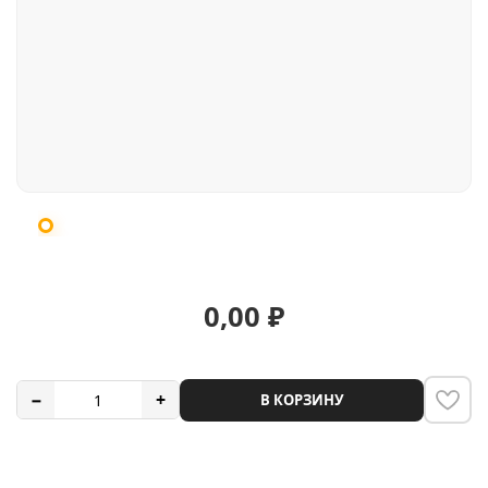
0,00
₽
−
+
В КОРЗИНУ