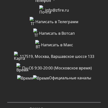
info@zfire.ru
Написать в Телеграмм
Написать в Вотсап
Написать в Макс
117519, Москва, Варшавское шоссе 133
Пн-Сб 9:30-20:00 (Московское время)
Официальные каналы