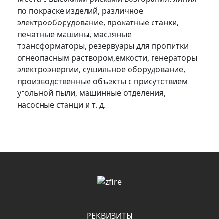
по покраске изделий, различное
электрооборудование, прокатные станки,
печатные машины, масляные
трансформаторы, резервуары для пропитки
огнеопасным раствором,емкости, генераторы
электроэнергии, сушильное оборудование,
производственные объекты с присутствием
угольной пыли, машинные отделения,
насосные станци и т. д.
РЕКВИЗИТЫ