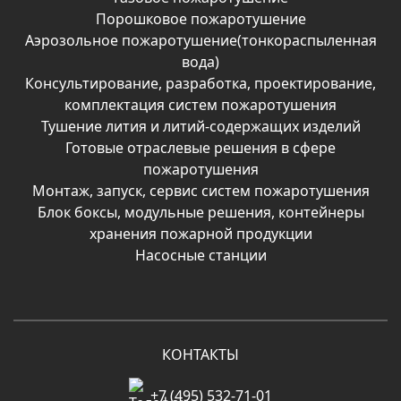
Порошковое пожаротушение
Аэрозольное пожаротушение(тонкораспыленная
вода)
Консультирование, разработка, проектирование,
комплектация систем пожаротушения
Тушение лития и литий-содержащих изделий
Готовые отраслевые решения в сфере
пожаротушения
Монтаж, запуск, сервис систем пожаротушения
Блок боксы, модульные решения, контейнеры
хранения пожарной продукции
Насосные станции
КОНТАКТЫ
+7 (495) 532-71-01