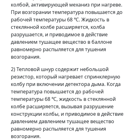
колбой, активирующей механиз при нагреве.
При возгорании температура повышается до
рабочей температуры 68 ℃. Жидкость в
стеклянной колбе расширяется, колба
разрушается, и приводимое в действие
давлением тушащее вещество в баллоне
равномерно распыляется для тушения
возгорания.
2) Тепловой шнур содержит небольшой
резистор, который нагревает спринклерную
колбу при включении детектора дыма. Когда
температура повышается до рабочей
температуры 68 ℃, жидкость в стеклянной
колбе расширяется, вызывая разрушение
конструкции колбы, и приводимое в действие
давлением давлением тушащее вещество
равномерно распыляется для тушения
возгорания.