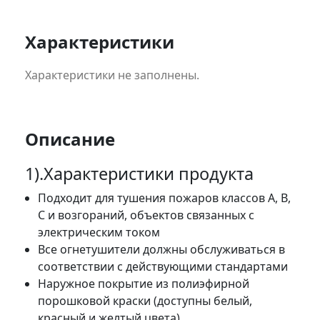
Характеристики
Характеристики не заполнены.
Описание
1).Характеристики продукта
Подходит для тушения пожаров классов A, B,
C и возгораний, объектов связанных с
электрическим током
Все огнетушители должны обслуживаться в
соответствии с действующими стандартами
Наружное покрытие из полиэфирной
порошковой краски (доступны белый,
красный и желтый цвета)