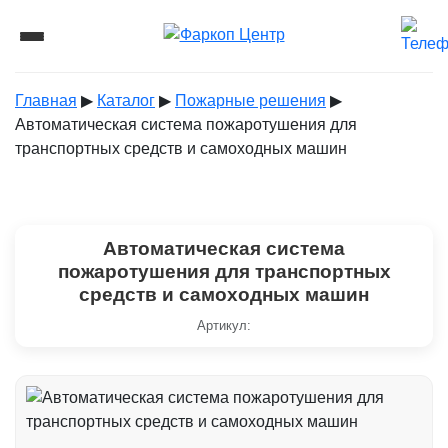
Главная
▶︎
Каталог
▶︎
Пожарные решения
▶︎
Автоматическая система пожаротушения для
транспортных средств и самоходных машин
Автоматическая система
пожаротушения для транспортных
средств и самоходных машин
Артикул: