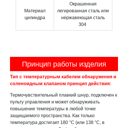
Окрашенная
Материал
легированная сталь или
цилиндра
нержавеющая сталь
304
Принцип работы изделия
Тип с температурным кабелем обнаружения и
соленоидным клапаном принцип действия:
Термочувствительный плавкий шнур, подключен к
пульту управления и может обнаруживать
повышение температуры в любой точке
защищаемого пространства. Как только
температура достигает 180 °C (или 138 °C, в