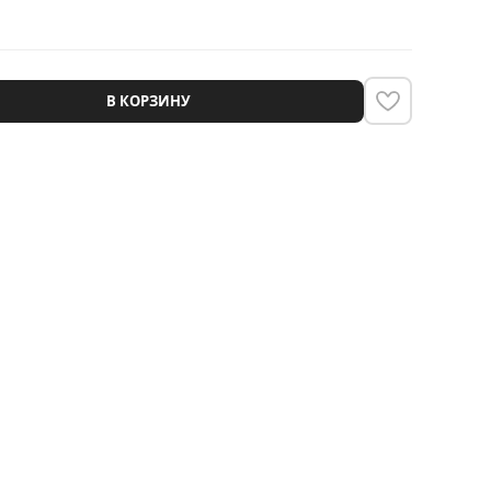
В КОРЗИНУ