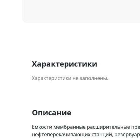
Характеристики
Характеристики не заполнены.
Описание
Емкости мембранные расширительные пред
нефтеперекачивающих станций, резервуарн